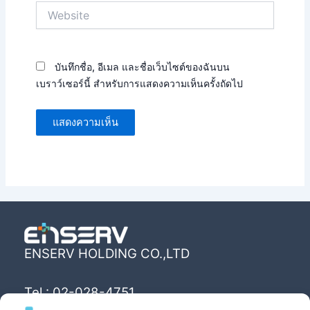
Website
บันทึกชื่อ, อีเมล และชื่อเว็บไซต์ของฉันบน
เบราว์เซอร์นี้ สำหรับการแสดงความเห็นครั้งถัดไป
ENSERV HOLDING CO.,LTD
Tel : 02-028-4751