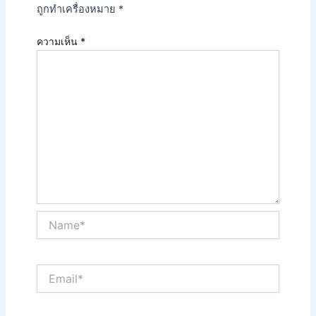
ถูกทำเครื่องหมาย
*
ความเห็น
*
Name*
Email*