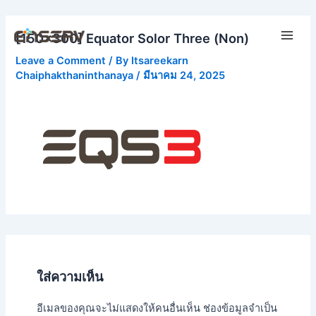
Skip
Main
to
[150×300] Equator Solor Three (Non)
Men
content
Leave a Comment
/ By
Itsareekarn
Chaiphakthaninthanaya
/
มีนาคม 24, 2025
ใส่ความเห็น
อีเมลของคุณจะไม่แสดงให้คนอื่นเห็น
ช่องข้อมูลจำเป็น