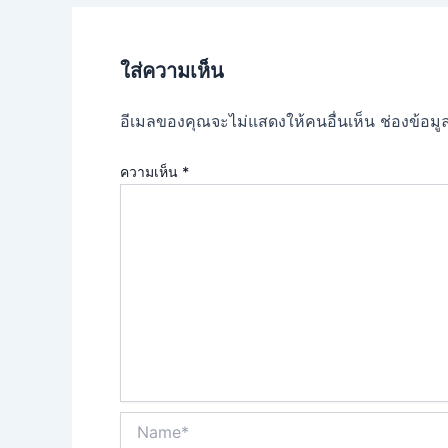
ใส่ความเห็น
อีเมลของคุณจะไม่แสดงให้คนอื่นเห็น
ช่องข้อม
ความเห็น
*
Name*