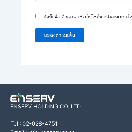
บันทึกชื่อ, อีเมล และชื่อเว็บไซต์ของฉันบนเบราว์
ENSERV HOLDING CO.,LTD
Tel : 02-028-4751