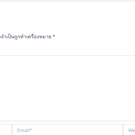
ูลจำเป็นถูกทำเครื่องหมาย
*
Email*
Websi