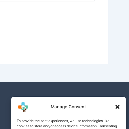
Manage Consent
To provide the best experiences, we use technologies like
cookies to store and/or access device information. Consenting