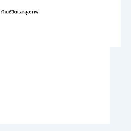
่นด้านชีวิตและสุขภาพ